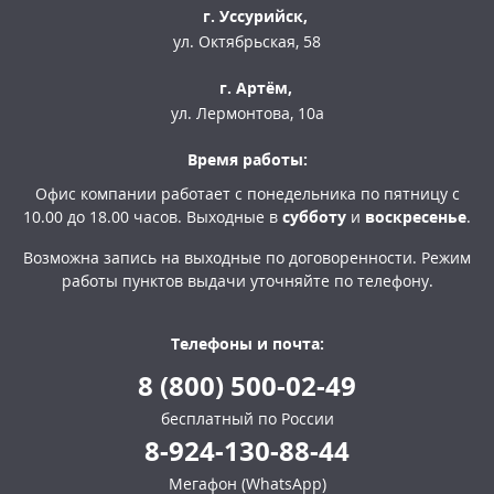
г. Уссурийск,
ул. Октябрьская, 58
г. Артём,
ул. Лермонтова, 10а
Время работы:
Офис компании работает с понедельника по пятницу с
10.00 до 18.00 часов. Выходные в
субботу
и
воскресенье
.
Возможна запись на выходные по договоренности. Режим
работы пунктов выдачи уточняйте по телефону.
Телефоны и почта:
8 (800) 500-02-49
бесплатный по России
8-924-130-88-44
Мегафон (WhatsApp)