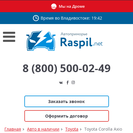
Мы на Дроме
Время во Владивостоке: 19:42
8 (800) 500-02-49
Заказать звонок
Оформить договор
Главная
Авто в наличии
Toyota
Toyota Corolla Axio