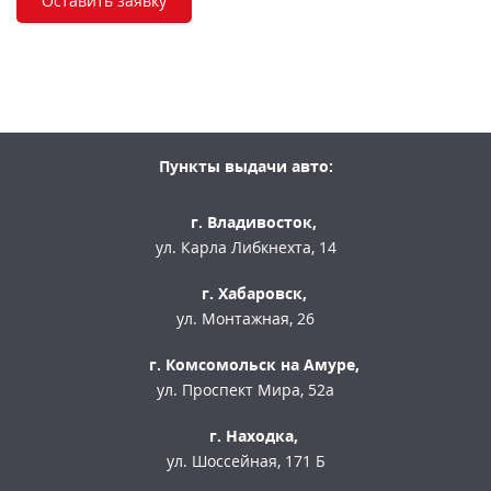
Оставить заявку
Пункты выдачи авто:
г. Владивосток,
ул. Карла Либкнехта, 14
г. Хабаровск,
ул. Монтажная, 26
г. Комсомольск на Амуре,
ул. Проспект Мира, 52а
г. Находка,
ул. Шоссейная, 171 Б