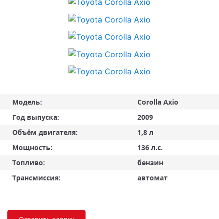
Модель:
Corolla Axio
Год выпуска:
2009
Объём двигателя:
1,8 л
Мощность:
136 л.с.
Топливо:
бензин
Трансмиссия:
автомат